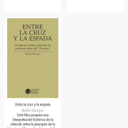
Entre la cruz y la espada
Martín Obregón
Este libro propone una
interpretación histórica de la
relación entre la jerarquía de la