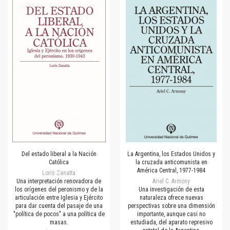
Del estado liberal a la Nación
La Argentina, los Estados Unidos y
Católica
la cruzada anticomunista en
América Central, 1977-1984
Loris Zanatta
Una interpretación renovadora de
Ariel C. Armony
los orígenes del peronismo y de la
Una investigación de esta
articulación entre Iglesia y Ejército
naturaleza ofrece nuevas
para dar cuenta del pasaje de una
perspectivas sobre una dimensión
"política de pocos" a una política de
importante, aunque casi no
masas.
estudiada, del aparato represivo