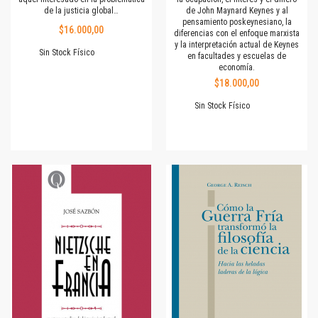
de la justicia global…
de John Maynard Keynes y al
pensamiento poskeynesiano, la
$16.000,00
diferencias con el enfoque marxista
y la interpretación actual de Keynes
Sin Stock Físico
en facultades y escuelas de
economía.
$18.000,00
Sin Stock Físico