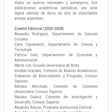
títulos de autores nacionales y extranjeros, tres
publicaciones académicas periódicas, una serie
digital, además de libros de arte de importantes
artistas argentinos.
Comité Editorial (2026-2030)
Alejandra Rodríguez
, Departamento de Ciencias
Sociales
Carla Capobianco
, Departamento de Ciencia y
Tecnología
Patricia Gutti
, Departamento de Economía y
Administración
Martín Liut
, Escuela Universitaria de Artes
Osvaldo Graciano
, Comisión de Asuntos Académicos,
Evaluación de Antecedentes y Posgrado, Consejo
Superior
Bárbara Altschuler
, Comisión de Extensión
Universitaria, Consejo Superior
Mariana Suárez
, Comisión de Investigación y
Desarrollo, Consejo Superior
Alejandra Belizan, Programa Institucional Editorial