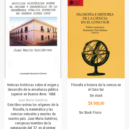
Noticias históricas sobre el origen y
Filosofía e historia de la ciencia en
desarrollo de la enseñanza pública
el Cono Sur
superior en Buenos Aires. 1868
Sin stock
Juan María Gutiérrez
$8.000,00
Este libro rastrea los orígenes de la
filosofía, la matemática y las
Sin Stock Físico
ciencias naturales y exactas de
nuestro país. Juan María Gutiérrez,
conspicuo miembro de la
generación del ‘37, es el primer