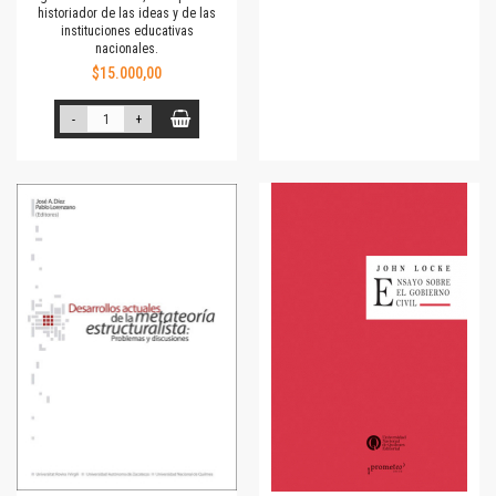
historiador de las ideas y de las
instituciones educativas
nacionales.
$15.000,00
-
+