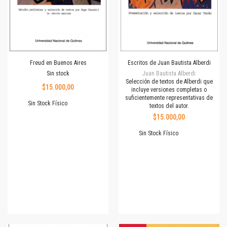
Freud en Buenos Aires
Escritos de Juan Bautista Alberdi
Sin stock
Juan Bautista Alberdi
Selección de textos de Alberdi que
$15.000,00
incluye versiones completas o
suficientemente representativas de
Sin Stock Físico
textos del autor.
$15.000,00
Sin Stock Físico