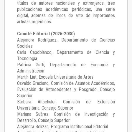
títulos de autores nacionales y extranjeros, tres
publicaciones académicas periódicas, una serie
digital, además de libros de arte de importantes
artistas argentinos.
Comité Editorial (2026-2030)
Alejandra Rodríguez
, Departamento de Ciencias
Sociales
Carla Capobianco
, Departamento de Ciencia y
Tecnología
Patricia Gutti
, Departamento de Economía y
Administración
Martín Liut
, Escuela Universitaria de Artes
Osvaldo Graciano
, Comisión de Asuntos Académicos,
Evaluación de Antecedentes y Posgrado, Consejo
Superior
Bárbara Altschuler
, Comisión de Extensión
Universitaria, Consejo Superior
Mariana Suárez
, Comisión de Investigación y
Desarrollo, Consejo Superior
Alejandra Belizan, Programa Institucional Editorial