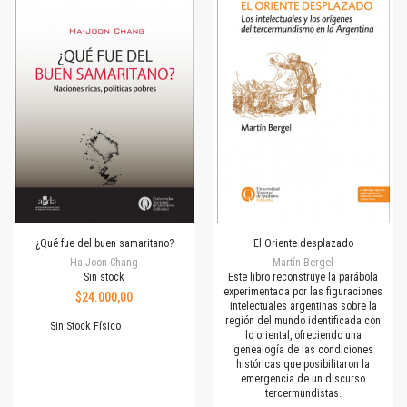
¿Qué fue del buen samaritano?
El Oriente desplazado
Ha-Joon Chang
Martín Bergel
Sin stock
Este libro reconstruye la parábola
experimentada por las figuraciones
$24.000,00
intelectuales argentinas sobre la
región del mundo identificada con
Sin Stock Físico
lo oriental, ofreciendo una
genealogía de las condiciones
históricas que posibilitaron la
emergencia de un discurso
tercermundistas.