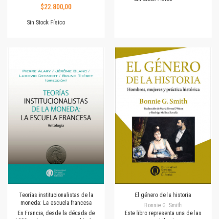
$22.800,00
Sin Stock Físico
Teorías institucionalistas de la
El género de la historia
moneda: La escuela francesa
Bonnie G. Smith
En Francia, desde la década de
Este libro representa una de las