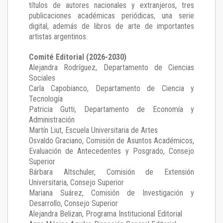
títulos de autores nacionales y extranjeros, tres
publicaciones académicas periódicas, una serie
digital, además de libros de arte de importantes
artistas argentinos.
Comité Editorial (2026-2030)
Alejandra Rodríguez
, Departamento de Ciencias
Sociales
Carla Capobianco
, Departamento de Ciencia y
Tecnología
Patricia Gutti
, Departamento de Economía y
Administración
Martín Liut
, Escuela Universitaria de Artes
Osvaldo Graciano
, Comisión de Asuntos Académicos,
Evaluación de Antecedentes y Posgrado, Consejo
Superior
Bárbara Altschuler
, Comisión de Extensión
Universitaria, Consejo Superior
Mariana Suárez
, Comisión de Investigación y
Desarrollo, Consejo Superior
Alejandra Belizan, Programa Institucional Editorial