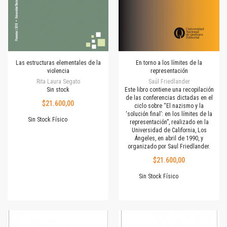
Las estructuras elementales de la
En torno a los límites de la
violencia
representación
Rita Laura Segato
Saúl Friedlander
Sin stock
Este libro contiene una recopilación
de las conferencias dictadas en el
$21.600,00
ciclo sobre “El nazismo y la
‘solución final’: en los límites de la
Sin Stock Físico
representación”, realizado en la
Universidad de California, Los
Ángeles, en abril de 1990, y
organizado por Saul Friedlander.
$21.600,00
Sin Stock Físico