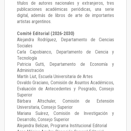
títulos de autores nacionales y extranjeros, tres
publicaciones académicas periódicas, una serie
digital, además de libros de arte de importantes
artistas argentinos.
Comité Editorial (2026-2030)
Alejandra Rodríguez
, Departamento de Ciencias
Sociales
Carla Capobianco
, Departamento de Ciencia y
Tecnología
Patricia Gutti
, Departamento de Economía y
Administración
Martín Liut
, Escuela Universitaria de Artes
Osvaldo Graciano
, Comisión de Asuntos Académicos,
Evaluación de Antecedentes y Posgrado, Consejo
Superior
Bárbara Altschuler
, Comisión de Extensión
Universitaria, Consejo Superior
Mariana Suárez
, Comisión de Investigación y
Desarrollo, Consejo Superior
Alejandra Belizan, Programa Institucional Editorial