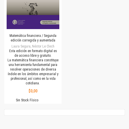
Matemática financiera / Segunda
edición corregida y aumentada
Laura Segura, Néstor Le Clech
Esta edición en formato digital es
de acceso libre y gratuito.
La matemática financiera constituye
una herramienta fundamental para
resolver operaciones de diversa
índole en los ámbitos empresarial y
profesional, así como en la vida
cotidiana.
$0,00
Sin Stock Físico