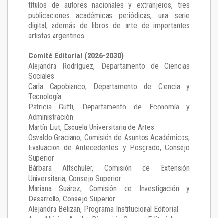
títulos de autores nacionales y extranjeros, tres
publicaciones académicas periódicas, una serie
digital, además de libros de arte de importantes
artistas argentinos.
Comité Editorial (2026-2030)
Alejandra Rodríguez
, Departamento de Ciencias
Sociales
Carla Capobianco
, Departamento de Ciencia y
Tecnología
Patricia Gutti
, Departamento de Economía y
Administración
Martín Liut
, Escuela Universitaria de Artes
Osvaldo Graciano
, Comisión de Asuntos Académicos,
Evaluación de Antecedentes y Posgrado, Consejo
Superior
Bárbara Altschuler
, Comisión de Extensión
Universitaria, Consejo Superior
Mariana Suárez
, Comisión de Investigación y
Desarrollo, Consejo Superior
Alejandra Belizan, Programa Institucional Editorial