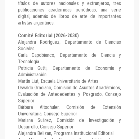
títulos de autores nacionales y extranjeros, tres
publicaciones académicas periódicas, una serie
digital, además de libros de arte de importantes
artistas argentinos.
Comité Editorial (2026-2030)
Alejandra Rodríguez
, Departamento de Ciencias
Sociales
Carla Capobianco
, Departamento de Ciencia y
Tecnología
Patricia Gutti
, Departamento de Economía y
Administración
Martín Liut
, Escuela Universitaria de Artes
Osvaldo Graciano
, Comisión de Asuntos Académicos,
Evaluación de Antecedentes y Posgrado, Consejo
Superior
Bárbara Altschuler
, Comisión de Extensión
Universitaria, Consejo Superior
Mariana Suárez
, Comisión de Investigación y
Desarrollo, Consejo Superior
Alejandra Belizan, Programa Institucional Editorial