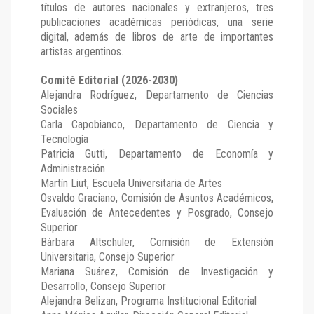
títulos de autores nacionales y extranjeros, tres
publicaciones académicas periódicas, una serie
digital, además de libros de arte de importantes
artistas argentinos.
Comité Editorial (2026-2030)
Alejandra Rodríguez
, Departamento de Ciencias
Sociales
Carla Capobianco
, Departamento de Ciencia y
Tecnología
Patricia Gutti
, Departamento de Economía y
Administración
Martín Liut
, Escuela Universitaria de Artes
Osvaldo Graciano
, Comisión de Asuntos Académicos,
Evaluación de Antecedentes y Posgrado, Consejo
Superior
Bárbara Altschuler
, Comisión de Extensión
Universitaria, Consejo Superior
Mariana Suárez
, Comisión de Investigación y
Desarrollo, Consejo Superior
Alejandra Belizan, Programa Institucional Editorial