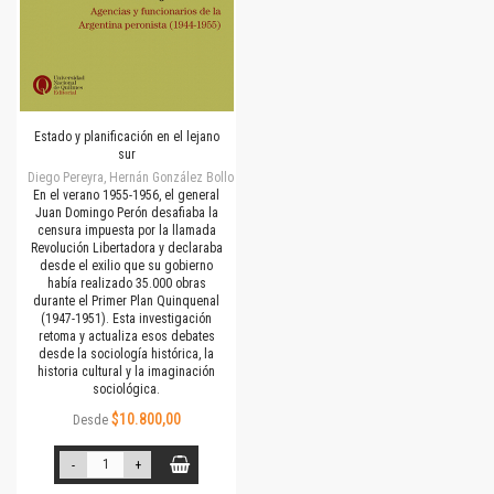
Estado y planificación en el lejano
sur
Diego Pereyra, Hernán González Bollo
En el verano 1955-1956, el general
Juan Domingo Perón desafiaba la
censura impuesta por la llamada
Revolución Libertadora y declaraba
desde el exilio que su gobierno
había realizado 35.000 obras
durante el Primer Plan Quinquenal
(1947-1951). Esta investigación
retoma y actualiza
esos debates
desde la sociología histórica, la
historia cultural y la imaginación
sociológica.
$10.800,00
Desde
-
+