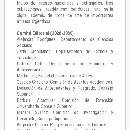
títulos de autores nacionales y extranjeros, tres
publicaciones académicas periódicas, una serie
digital, además de libros de arte de importantes
artistas argentinos.
Comité Editorial (2026-2030)
Alejandra Rodríguez
, Departamento de Ciencias
Sociales
Carla Capobianco
, Departamento de Ciencia y
Tecnología
Patricia Gutti
, Departamento de Economía y
Administración
Martín Liut
, Escuela Universitaria de Artes
Osvaldo Graciano
, Comisión de Asuntos Académicos,
Evaluación de Antecedentes y Posgrado, Consejo
Superior
Bárbara Altschuler
, Comisión de Extensión
Universitaria, Consejo Superior
Mariana Suárez
, Comisión de Investigación y
Desarrollo, Consejo Superior
Alejandra Belizan, Programa Institucional Editorial