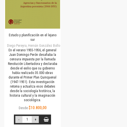
Estado y planificación en el lejano
sur
Diego Pereyra, Hernán González Bollo
En el verano 1955-1956, el general
Juan Domingo Perón desafiaba la
censura impuesta por la llamada
Revolución Libertadora y declaraba
desde el exilio que su gobierno
había realizado 35.000 obras
durante el Primer Plan Quinquenal
(1947-1951). Esta investigación
retoma y actualiza
esos debates
desde la sociología histórica, la
historia cultural y la imaginación
sociológica.
$10.800,00
Desde
-
+