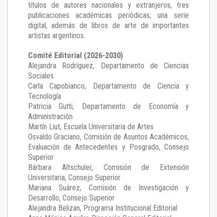
títulos de autores nacionales y extranjeros, tres
publicaciones académicas periódicas, una serie
digital, además de libros de arte de importantes
artistas argentinos.
Comité Editorial (2026-2030)
Alejandra Rodríguez
, Departamento de Ciencias
Sociales
Carla Capobianco
, Departamento de Ciencia y
Tecnología
Patricia Gutti
, Departamento de Economía y
Administración
Martín Liut
, Escuela Universitaria de Artes
Osvaldo Graciano
, Comisión de Asuntos Académicos,
Evaluación de Antecedentes y Posgrado, Consejo
Superior
Bárbara Altschuler
, Comisión de Extensión
Universitaria, Consejo Superior
Mariana Suárez
, Comisión de Investigación y
Desarrollo, Consejo Superior
Alejandra Belizan, Programa Institucional Editorial