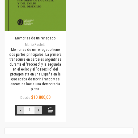
Memorias de un renegado
Mario Paoletti
Memorias de un renegado tiene
dos partes principales. La primera
transcurre en cárceles argentinas
durante el "Proceso" y la segunda
en el exilio y el "desexilio" del
protagonista en una España en la
que acaba de morir Franco y se
encamina hacia una democracia
plena.
$10.800,00
Desde
-
+