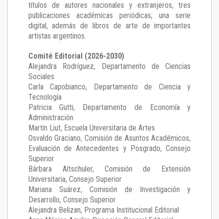
títulos de autores nacionales y extranjeros, tres
publicaciones académicas periódicas, una serie
digital, además de libros de arte de importantes
artistas argentinos.
Comité Editorial (2026-2030)
Alejandra Rodríguez
, Departamento de Ciencias
Sociales
Carla Capobianco
, Departamento de Ciencia y
Tecnología
Patricia Gutti
, Departamento de Economía y
Administración
Martín Liut
, Escuela Universitaria de Artes
Osvaldo Graciano
, Comisión de Asuntos Académicos,
Evaluación de Antecedentes y Posgrado, Consejo
Superior
Bárbara Altschuler
, Comisión de Extensión
Universitaria, Consejo Superior
Mariana Suárez
, Comisión de Investigación y
Desarrollo, Consejo Superior
Alejandra Belizan, Programa Institucional Editorial