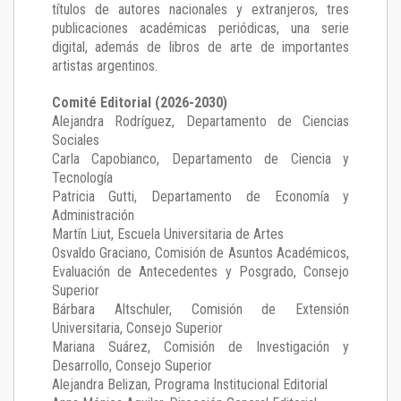
títulos de autores nacionales y extranjeros, tres
publicaciones académicas periódicas, una serie
digital, además de libros de arte de importantes
artistas argentinos.
Comité Editorial (2026-2030)
Alejandra Rodríguez
, Departamento de Ciencias
Sociales
Carla Capobianco
, Departamento de Ciencia y
Tecnología
Patricia Gutti
, Departamento de Economía y
Administración
Martín Liut
, Escuela Universitaria de Artes
Osvaldo Graciano
, Comisión de Asuntos Académicos,
Evaluación de Antecedentes y Posgrado, Consejo
Superior
Bárbara Altschuler
, Comisión de Extensión
Universitaria, Consejo Superior
Mariana Suárez
, Comisión de Investigación y
Desarrollo, Consejo Superior
Alejandra Belizan, Programa Institucional Editorial