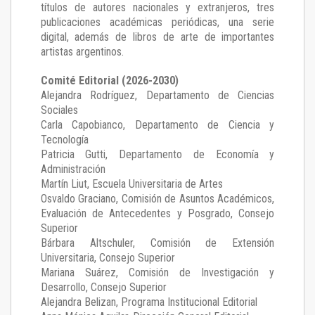
títulos de autores nacionales y extranjeros, tres
publicaciones académicas periódicas, una serie
digital, además de libros de arte de importantes
artistas argentinos.
Comité Editorial (2026-2030)
Alejandra Rodríguez
, Departamento de Ciencias
Sociales
Carla Capobianco
, Departamento de Ciencia y
Tecnología
Patricia Gutti
, Departamento de Economía y
Administración
Martín Liut
, Escuela Universitaria de Artes
Osvaldo Graciano
, Comisión de Asuntos Académicos,
Evaluación de Antecedentes y Posgrado, Consejo
Superior
Bárbara Altschuler
, Comisión de Extensión
Universitaria, Consejo Superior
Mariana Suárez
, Comisión de Investigación y
Desarrollo, Consejo Superior
Alejandra Belizan, Programa Institucional Editorial