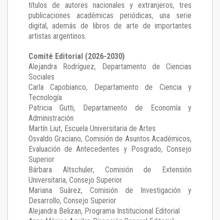
títulos de autores nacionales y extranjeros, tres
publicaciones académicas periódicas, una serie
digital, además de libros de arte de importantes
artistas argentinos.
Comité Editorial (2026-2030)
Alejandra Rodríguez
, Departamento de Ciencias
Sociales
Carla Capobianco
, Departamento de Ciencia y
Tecnología
Patricia Gutti
, Departamento de Economía y
Administración
Martín Liut
, Escuela Universitaria de Artes
Osvaldo Graciano
, Comisión de Asuntos Académicos,
Evaluación de Antecedentes y Posgrado, Consejo
Superior
Bárbara Altschuler
, Comisión de Extensión
Universitaria, Consejo Superior
Mariana Suárez
, Comisión de Investigación y
Desarrollo, Consejo Superior
Alejandra Belizan, Programa Institucional Editorial