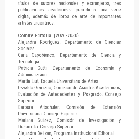
títulos de autores nacionales y extranjeros, tres
publicaciones académicas periódicas, una serie
digital, además de libros de arte de importantes
artistas argentinos.
Comité Editorial (2026-2030)
Alejandra Rodríguez
, Departamento de Ciencias
Sociales
Carla Capobianco
, Departamento de Ciencia y
Tecnología
Patricia Gutti
, Departamento de Economía y
Administración
Martín Liut
, Escuela Universitaria de Artes
Osvaldo Graciano
, Comisión de Asuntos Académicos,
Evaluación de Antecedentes y Posgrado, Consejo
Superior
Bárbara Altschuler
, Comisión de Extensión
Universitaria, Consejo Superior
Mariana Suárez
, Comisión de Investigación y
Desarrollo, Consejo Superior
Alejandra Belizan, Programa Institucional Editorial