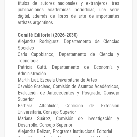
títulos de autores nacionales y extranjeros, tres
publicaciones académicas periódicas, una serie
digital, además de libros de arte de importantes
artistas argentinos.
Comité Editorial (2026-2030)
Alejandra Rodríguez
, Departamento de Ciencias
Sociales
Carla Capobianco
, Departamento de Ciencia y
Tecnología
Patricia Gutti
, Departamento de Economía y
Administración
Martín Liut
, Escuela Universitaria de Artes
Osvaldo Graciano
, Comisión de Asuntos Académicos,
Evaluación de Antecedentes y Posgrado, Consejo
Superior
Bárbara Altschuler
, Comisión de Extensión
Universitaria, Consejo Superior
Mariana Suárez
, Comisión de Investigación y
Desarrollo, Consejo Superior
Alejandra Belizan, Programa Institucional Editorial