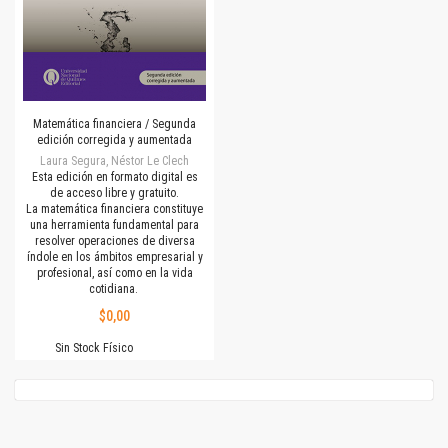
Matemática financiera / Segunda
edición corregida y aumentada
Laura Segura, Néstor Le Clech
Esta edición en formato digital es
de acceso libre y gratuito.
La matemática financiera constituye
una herramienta fundamental para
resolver operaciones de diversa
índole en los ámbitos empresarial y
profesional, así como en la vida
cotidiana.
$0,00
Sin Stock Físico