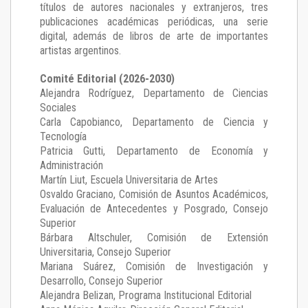
títulos de autores nacionales y extranjeros, tres
publicaciones académicas periódicas, una serie
digital, además de libros de arte de importantes
artistas argentinos.
Comité Editorial (2026-2030)
Alejandra Rodríguez
, Departamento de Ciencias
Sociales
Carla Capobianco
, Departamento de Ciencia y
Tecnología
Patricia Gutti
, Departamento de Economía y
Administración
Martín Liut
, Escuela Universitaria de Artes
Osvaldo Graciano
, Comisión de Asuntos Académicos,
Evaluación de Antecedentes y Posgrado, Consejo
Superior
Bárbara Altschuler
, Comisión de Extensión
Universitaria, Consejo Superior
Mariana Suárez
, Comisión de Investigación y
Desarrollo, Consejo Superior
Alejandra Belizan, Programa Institucional Editorial