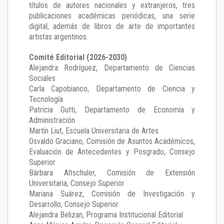
títulos de autores nacionales y extranjeros, tres
publicaciones académicas periódicas, una serie
digital, además de libros de arte de importantes
artistas argentinos.
Comité Editorial (2026-2030)
Alejandra Rodríguez
, Departamento de Ciencias
Sociales
Carla Capobianco
, Departamento de Ciencia y
Tecnología
Patricia Gutti
, Departamento de Economía y
Administración
Martín Liut
, Escuela Universitaria de Artes
Osvaldo Graciano
, Comisión de Asuntos Académicos,
Evaluación de Antecedentes y Posgrado, Consejo
Superior
Bárbara Altschuler
, Comisión de Extensión
Universitaria, Consejo Superior
Mariana Suárez
, Comisión de Investigación y
Desarrollo, Consejo Superior
Alejandra Belizan, Programa Institucional Editorial