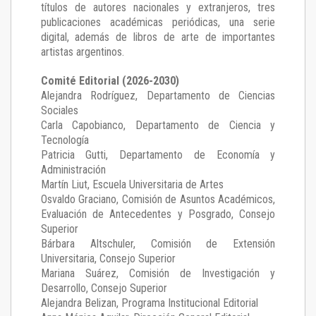
títulos de autores nacionales y extranjeros, tres
publicaciones académicas periódicas, una serie
digital, además de libros de arte de importantes
artistas argentinos.
Comité Editorial (2026-2030)
Alejandra Rodríguez
, Departamento de Ciencias
Sociales
Carla Capobianco
, Departamento de Ciencia y
Tecnología
Patricia Gutti
, Departamento de Economía y
Administración
Martín Liut
, Escuela Universitaria de Artes
Osvaldo Graciano
, Comisión de Asuntos Académicos,
Evaluación de Antecedentes y Posgrado, Consejo
Superior
Bárbara Altschuler
, Comisión de Extensión
Universitaria, Consejo Superior
Mariana Suárez
, Comisión de Investigación y
Desarrollo, Consejo Superior
Alejandra Belizan, Programa Institucional Editorial