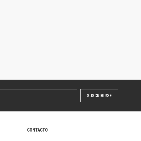
SUSCRIBIRSE
CONTACTO