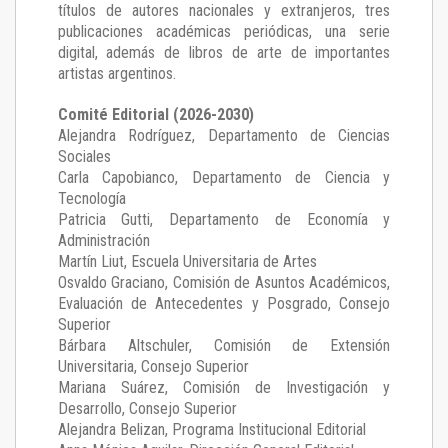
títulos de autores nacionales y extranjeros, tres
publicaciones académicas periódicas, una serie
digital, además de libros de arte de importantes
artistas argentinos.
Comité Editorial (2026-2030)
Alejandra Rodríguez
, Departamento de Ciencias
Sociales
Carla Capobianco
, Departamento de Ciencia y
Tecnología
Patricia Gutti
, Departamento de Economía y
Administración
Martín Liut
, Escuela Universitaria de Artes
Osvaldo Graciano
, Comisión de Asuntos Académicos,
Evaluación de Antecedentes y Posgrado, Consejo
Superior
Bárbara Altschuler
, Comisión de Extensión
Universitaria, Consejo Superior
Mariana Suárez
, Comisión de Investigación y
Desarrollo, Consejo Superior
Alejandra Belizan, Programa Institucional Editorial