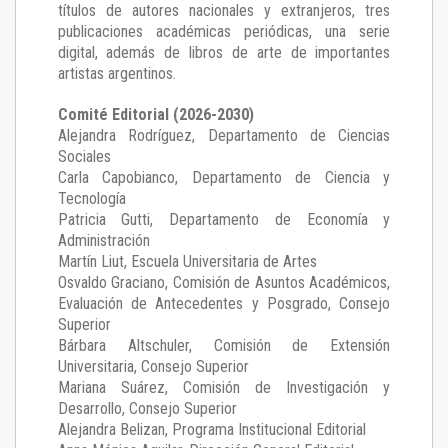
títulos de autores nacionales y extranjeros, tres
publicaciones académicas periódicas, una serie
digital, además de libros de arte de importantes
artistas argentinos.
Comité Editorial (2026-2030)
Alejandra Rodríguez
, Departamento de Ciencias
Sociales
Carla Capobianco
, Departamento de Ciencia y
Tecnología
Patricia Gutti
, Departamento de Economía y
Administración
Martín Liut
, Escuela Universitaria de Artes
Osvaldo Graciano
, Comisión de Asuntos Académicos,
Evaluación de Antecedentes y Posgrado, Consejo
Superior
Bárbara Altschuler
, Comisión de Extensión
Universitaria, Consejo Superior
Mariana Suárez
, Comisión de Investigación y
Desarrollo, Consejo Superior
Alejandra Belizan, Programa Institucional Editorial