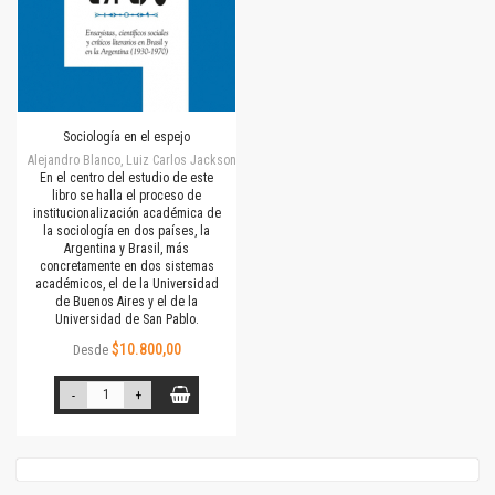
Sociología en el espejo
Alejandro Blanco, Luiz Carlos Jackson
En el centro del estudio de este
libro se halla el proceso de
institucionalización académica de
la sociología en dos países, la
Argentina y Brasil, más
concretamente en dos sistemas
académicos, el de la Universidad
de Buenos Aires y el de la
Universidad de San Pablo.
$10.800,00
Desde
-
+