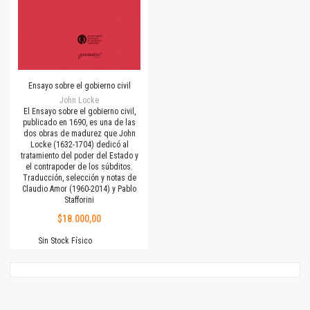
Ensayo sobre el gobierno civil
John Locke
El Ensayo sobre el gobierno civil,
publicado en 1690, es una de las
dos obras de madurez que John
Locke (1632-1704) dedicó al
tratamiento del poder del Estado y
el contrapoder de los súbditos.
Traducción, selección y notas de
Claudio Amor (1960-2014) y Pablo
Stafforini
$18.000,00
Sin Stock Físico