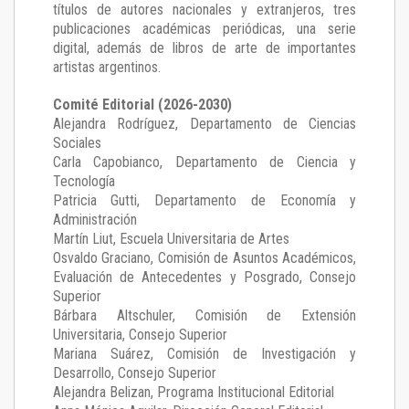
títulos de autores nacionales y extranjeros, tres
publicaciones académicas periódicas, una serie
digital, además de libros de arte de importantes
artistas argentinos.
Comité Editorial (2026-2030)
Alejandra Rodríguez
, Departamento de Ciencias
Sociales
Carla Capobianco
, Departamento de Ciencia y
Tecnología
Patricia Gutti
, Departamento de Economía y
Administración
Martín Liut
, Escuela Universitaria de Artes
Osvaldo Graciano
, Comisión de Asuntos Académicos,
Evaluación de Antecedentes y Posgrado, Consejo
Superior
Bárbara Altschuler
, Comisión de Extensión
Universitaria, Consejo Superior
Mariana Suárez
, Comisión de Investigación y
Desarrollo, Consejo Superior
Alejandra Belizan, Programa Institucional Editorial