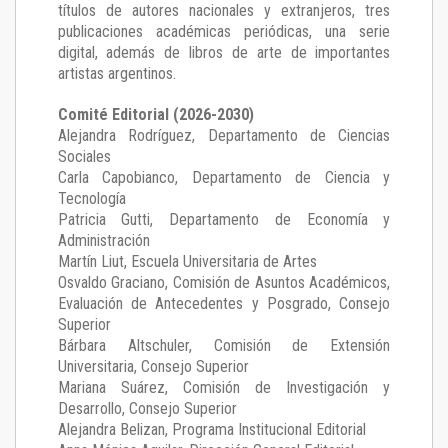
títulos de autores nacionales y extranjeros, tres
publicaciones académicas periódicas, una serie
digital, además de libros de arte de importantes
artistas argentinos.
Comité Editorial (2026-2030)
Alejandra Rodríguez
, Departamento de Ciencias
Sociales
Carla Capobianco
, Departamento de Ciencia y
Tecnología
Patricia Gutti
, Departamento de Economía y
Administración
Martín Liut
, Escuela Universitaria de Artes
Osvaldo Graciano
, Comisión de Asuntos Académicos,
Evaluación de Antecedentes y Posgrado, Consejo
Superior
Bárbara Altschuler
, Comisión de Extensión
Universitaria, Consejo Superior
Mariana Suárez
, Comisión de Investigación y
Desarrollo, Consejo Superior
Alejandra Belizan, Programa Institucional Editorial