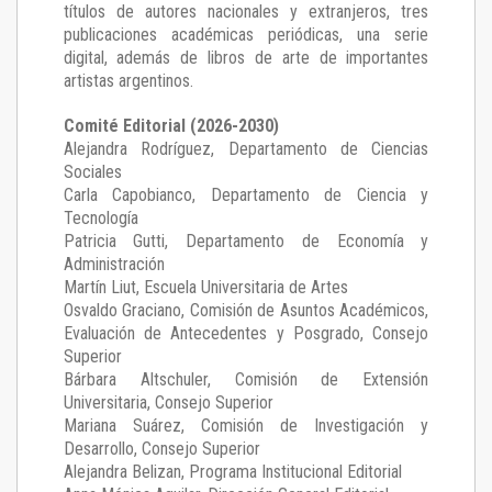
títulos de autores nacionales y extranjeros, tres
publicaciones académicas periódicas, una serie
digital, además de libros de arte de importantes
artistas argentinos.
Comité Editorial (2026-2030)
Alejandra Rodríguez
, Departamento de Ciencias
Sociales
Carla Capobianco
, Departamento de Ciencia y
Tecnología
Patricia Gutti
, Departamento de Economía y
Administración
Martín Liut
, Escuela Universitaria de Artes
Osvaldo Graciano
, Comisión de Asuntos Académicos,
Evaluación de Antecedentes y Posgrado, Consejo
Superior
Bárbara Altschuler
, Comisión de Extensión
Universitaria, Consejo Superior
Mariana Suárez
, Comisión de Investigación y
Desarrollo, Consejo Superior
Alejandra Belizan, Programa Institucional Editorial