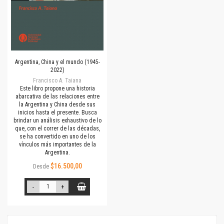
Argentina, China y el mundo (1945-
2022)
Francisco A. Taiana
Este libro propone una historia
abarcativa de las relaciones entre
la Argentina y China desde sus
inicios hasta el presente. Busca
brindar un análisis exhaustivo de lo
que, con el correr de las décadas,
se ha convertido en uno de los
vínculos más importantes de la
Argentina.
$16.500,00
Desde
-
+