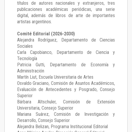
títulos de autores nacionales y extranjeros, tres
publicaciones académicas periódicas, una serie
digital, además de libros de arte de importantes
artistas argentinos.
Comité Editorial (2026-2030)
Alejandra Rodríguez
, Departamento de Ciencias
Sociales
Carla Capobianco
, Departamento de Ciencia y
Tecnología
Patricia Gutti
, Departamento de Economía y
Administración
Martín Liut
, Escuela Universitaria de Artes
Osvaldo Graciano
, Comisión de Asuntos Académicos,
Evaluación de Antecedentes y Posgrado, Consejo
Superior
Bárbara Altschuler
, Comisión de Extensión
Universitaria, Consejo Superior
Mariana Suárez
, Comisión de Investigación y
Desarrollo, Consejo Superior
Alejandra Belizan, Programa Institucional Editorial