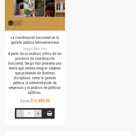
La coordinación horizontal en la
gestión pública latinoamericana
Sergio Raúl Ilari
A partir de un análisis crítico de los
procesos de coordinación
horizontal, Sergio Ilari presenta una
teoría que intenta integrar saberes
que provienen de distintas
disciplinas, como la gestión
pública, la administración de
empresas y el análisis de políticas
públicas.
$10.800,00
Desde
-
+