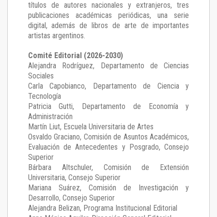
títulos de autores nacionales y extranjeros, tres
publicaciones académicas periódicas, una serie
digital, además de libros de arte de importantes
artistas argentinos.
Comité Editorial (2026-2030)
Alejandra Rodríguez
, Departamento de Ciencias
Sociales
Carla Capobianco
, Departamento de Ciencia y
Tecnología
Patricia Gutti
, Departamento de Economía y
Administración
Martín Liut
, Escuela Universitaria de Artes
Osvaldo Graciano
, Comisión de Asuntos Académicos,
Evaluación de Antecedentes y Posgrado, Consejo
Superior
Bárbara Altschuler
, Comisión de Extensión
Universitaria, Consejo Superior
Mariana Suárez
, Comisión de Investigación y
Desarrollo, Consejo Superior
Alejandra Belizan, Programa Institucional Editorial