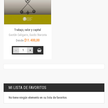
Trabajo, valor y capital
Gastón Caligaris, Guido Starosta
$11.400,00
Desde
-
+
MI LISTA DE FAVORITOS
No tiene ningún elemento en su lista de favoritos.