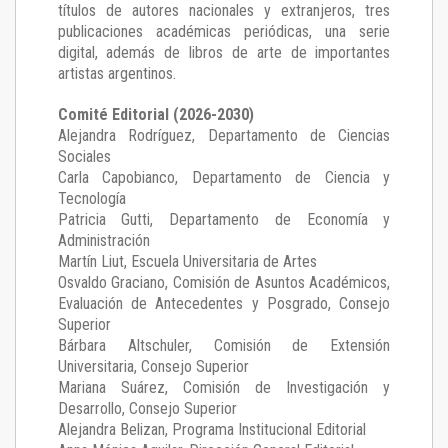
títulos de autores nacionales y extranjeros, tres
publicaciones académicas periódicas, una serie
digital, además de libros de arte de importantes
artistas argentinos.
Comité Editorial (2026-2030)
Alejandra Rodríguez
, Departamento de Ciencias
Sociales
Carla Capobianco
, Departamento de Ciencia y
Tecnología
Patricia Gutti
, Departamento de Economía y
Administración
Martín Liut
, Escuela Universitaria de Artes
Osvaldo Graciano
, Comisión de Asuntos Académicos,
Evaluación de Antecedentes y Posgrado, Consejo
Superior
Bárbara Altschuler
, Comisión de Extensión
Universitaria, Consejo Superior
Mariana Suárez
, Comisión de Investigación y
Desarrollo, Consejo Superior
Alejandra Belizan, Programa Institucional Editorial