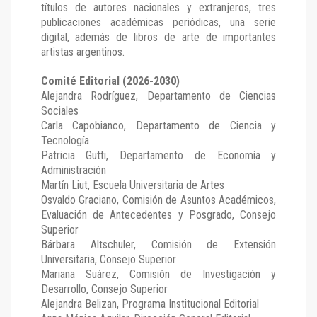
títulos de autores nacionales y extranjeros, tres
publicaciones académicas periódicas, una serie
digital, además de libros de arte de importantes
artistas argentinos.
Comité Editorial (2026-2030)
Alejandra Rodríguez
, Departamento de Ciencias
Sociales
Carla Capobianco
, Departamento de Ciencia y
Tecnología
Patricia Gutti
, Departamento de Economía y
Administración
Martín Liut
, Escuela Universitaria de Artes
Osvaldo Graciano
, Comisión de Asuntos Académicos,
Evaluación de Antecedentes y Posgrado, Consejo
Superior
Bárbara Altschuler
, Comisión de Extensión
Universitaria, Consejo Superior
Mariana Suárez
, Comisión de Investigación y
Desarrollo, Consejo Superior
Alejandra Belizan, Programa Institucional Editorial