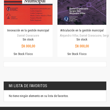
Innovación en la gestión municipal
Articulación en la gestión municipal
Daniel Cravacuore
Alejandro Villar, Daniel Cravacuore, Sergio
Sin stock
Sin stock
$8.000,00
$8.000,00
Sin Stock Físico
Sin Stock Físico
MI LISTA DE FAVORITOS
No tiene ningún elemento en su lista de favoritos.