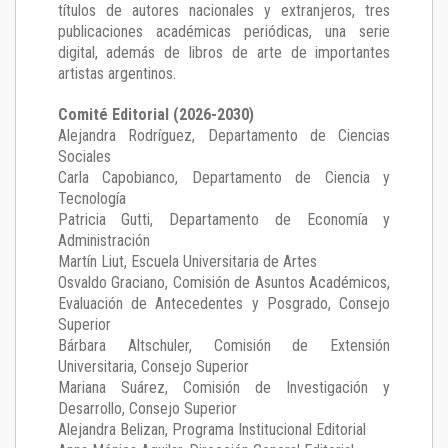
títulos de autores nacionales y extranjeros, tres
publicaciones académicas periódicas, una serie
digital, además de libros de arte de importantes
artistas argentinos.
Comité Editorial (2026-2030)
Alejandra Rodríguez
, Departamento de Ciencias
Sociales
Carla Capobianco
, Departamento de Ciencia y
Tecnología
Patricia Gutti
, Departamento de Economía y
Administración
Martín Liut
, Escuela Universitaria de Artes
Osvaldo Graciano
, Comisión de Asuntos Académicos,
Evaluación de Antecedentes y Posgrado, Consejo
Superior
Bárbara Altschuler
, Comisión de Extensión
Universitaria, Consejo Superior
Mariana Suárez
, Comisión de Investigación y
Desarrollo, Consejo Superior
Alejandra Belizan, Programa Institucional Editorial