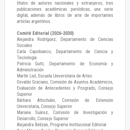
títulos de autores nacionales y extranjeros, tres
publicaciones académicas periódicas, una serie
digital, además de libros de arte de importantes
artistas argentinos.
Comité Editorial (2026-2030)
Alejandra Rodríguez
, Departamento de Ciencias
Sociales
Carla Capobianco
, Departamento de Ciencia y
Tecnología
Patricia Gutti
, Departamento de Economía y
Administración
Martín Liut
, Escuela Universitaria de Artes
Osvaldo Graciano
, Comisión de Asuntos Académicos,
Evaluación de Antecedentes y Posgrado, Consejo
Superior
Bárbara Altschuler
, Comisión de Extensión
Universitaria, Consejo Superior
Mariana Suárez
, Comisión de Investigación y
Desarrollo, Consejo Superior
Alejandra Belizan, Programa Institucional Editorial