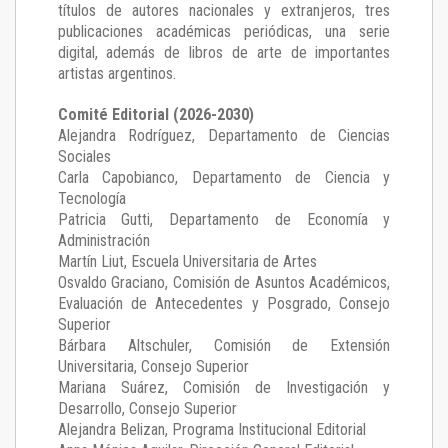
títulos de autores nacionales y extranjeros, tres
publicaciones académicas periódicas, una serie
digital, además de libros de arte de importantes
artistas argentinos.
Comité Editorial (2026-2030)
Alejandra Rodríguez
, Departamento de Ciencias
Sociales
Carla Capobianco
, Departamento de Ciencia y
Tecnología
Patricia Gutti
, Departamento de Economía y
Administración
Martín Liut
, Escuela Universitaria de Artes
Osvaldo Graciano
, Comisión de Asuntos Académicos,
Evaluación de Antecedentes y Posgrado, Consejo
Superior
Bárbara Altschuler
, Comisión de Extensión
Universitaria, Consejo Superior
Mariana Suárez
, Comisión de Investigación y
Desarrollo, Consejo Superior
Alejandra Belizan, Programa Institucional Editorial