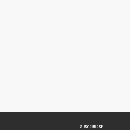
SUSCRIBIRSE