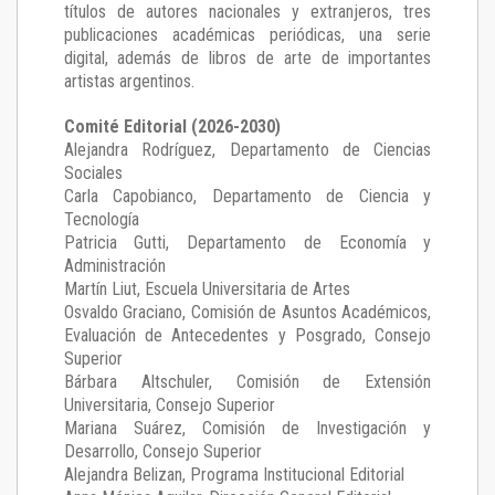
títulos de autores nacionales y extranjeros, tres
publicaciones académicas periódicas, una serie
digital, además de libros de arte de importantes
artistas argentinos.
Comité Editorial (2026-2030)
Alejandra Rodríguez
, Departamento de Ciencias
Sociales
Carla Capobianco
, Departamento de Ciencia y
Tecnología
Patricia Gutti
, Departamento de Economía y
Administración
Martín Liut
, Escuela Universitaria de Artes
Osvaldo Graciano
, Comisión de Asuntos Académicos,
Evaluación de Antecedentes y Posgrado, Consejo
Superior
Bárbara Altschuler
, Comisión de Extensión
Universitaria, Consejo Superior
Mariana Suárez
, Comisión de Investigación y
Desarrollo, Consejo Superior
Alejandra Belizan, Programa Institucional Editorial