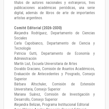
títulos de autores nacionales y extranjeros, tres
publicaciones académicas periódicas, una serie
digital, además de libros de arte de importantes
artistas argentinos.
Comité Editorial (2026-2030)
Alejandra Rodríguez
, Departamento de Ciencias
Sociales
Carla Capobianco
, Departamento de Ciencia y
Tecnología
Patricia Gutti
, Departamento de Economía y
Administración
Martín Liut
, Escuela Universitaria de Artes
Osvaldo Graciano
, Comisión de Asuntos Académicos,
Evaluación de Antecedentes y Posgrado, Consejo
Superior
Bárbara Altschuler
, Comisión de Extensión
Universitaria, Consejo Superior
Mariana Suárez
, Comisión de Investigación y
Desarrollo, Consejo Superior
Alejandra Belizan, Programa Institucional Editorial