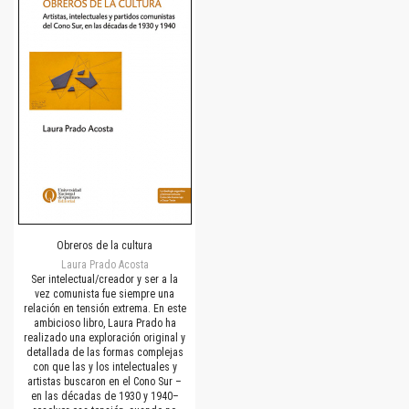
Obreros de la cultura
Laura Prado Acosta
Ser intelectual/creador y ser a la
vez comunista fue siempre una
relación en tensión extrema. En este
ambicioso libro, Laura Prado ha
realizado una exploración original y
detallada de las formas complejas
con que las y los intelectuales y
artistas buscaron en el Cono Sur –
en las décadas de 1930 y 1940–