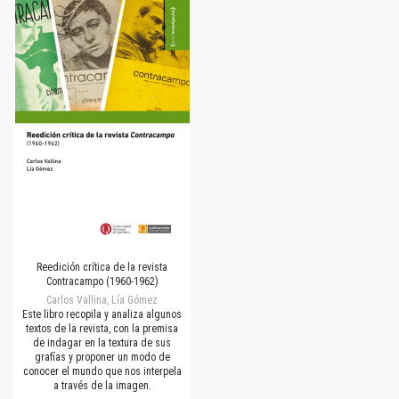
Reedición crítica de la revista
Contracampo (1960-1962)
Carlos Vallina, Lía Gómez
Este libro recopila y analiza algunos
textos de la revista, con la premisa
de indagar en la textura de sus
grafías y proponer un modo de
conocer el mundo que nos interpela
a través de la imagen.