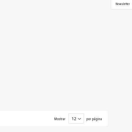
Newsletter
Mostrar
por página