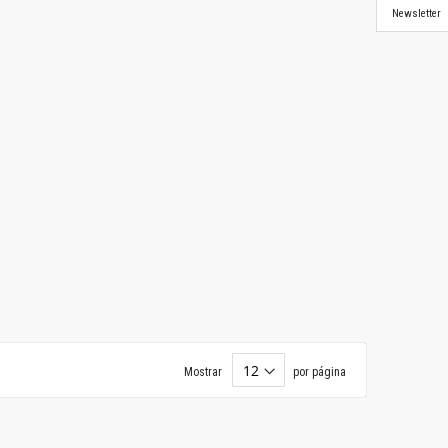
Newsletter
Mostrar
por página