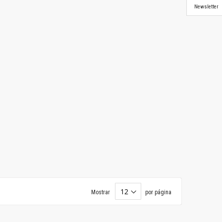
Newsletter
Mostrar
por página