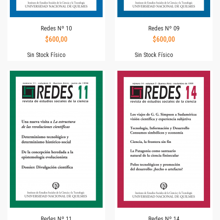
Redes Nº 10
Redes Nº 09
$600,00
$600,00
Sin Stock Físico
Sin Stock Físico
Redes Nº 11
Redes Nº 14