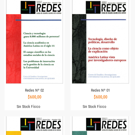
Redes Nº 02
Redes Nº 01
$600,00
$600,00
Sin Stock Físico
Sin Stock Físico