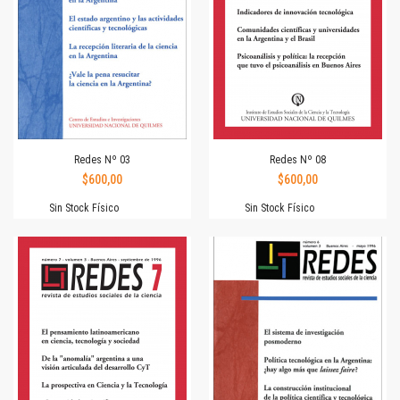
Redes Nº 03
Redes Nº 08
$600,00
$600,00
Sin Stock Físico
Sin Stock Físico