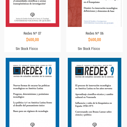
Redes Nº 07
Redes Nº 06
$600,00
$600,00
Sin Stock Físico
Sin Stock Físico