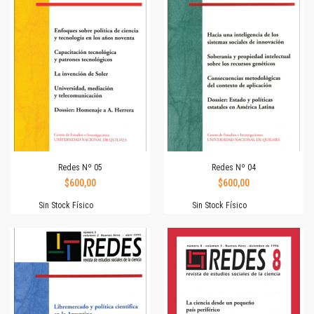
Redes Nº 05
Redes Nº 04
$600,00
$600,00
Sin Stock Físico
Sin Stock Físico