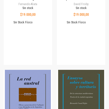
Fernando Aliata
David Frisby
Sin stock
Sin stock
$19.000,00
$19.000,00
Sin Stock Físico
Sin Stock Físico