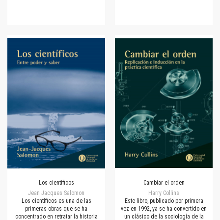
Los científicos
Cambiar el orden
Jean Jacques Salomon
Harry Collins
Los científicos es una de las
Este libro, publicado por primera
primeras obras que se ha
vez en 1992, ya se ha convertido en
concentrado en retratar la historia
un clásico de la sociología de la