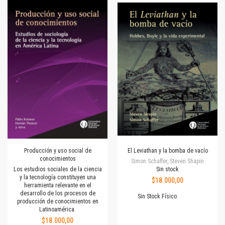
Producción y uso social de
El Leviathan y la bomba de vacío
conocimientos
Simon Schaffer, Steven Shapin
Los estudios sociales de la ciencia
Sin stock
y la tecnología constituyen una
$18.000,00
herramienta relevante en el
desarrollo de los procesos de
Sin Stock Físico
producción de conocimientos en
Latinoamérica.
$18.000,00