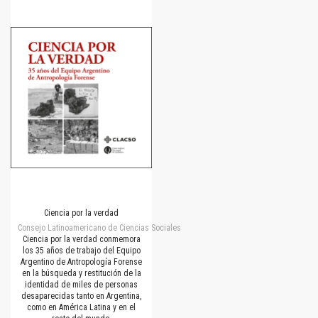
Ciencia por la verdad
Consejo Latinoamericano de Ciencias Sociales
Ciencia por la verdad conmemora
los 35 años de trabajo del Equipo
Argentino de Antropología Forense
en la búsqueda y restitución de la
identidad de miles de personas
desaparecidas tanto en Argentina,
como en América Latina y en el