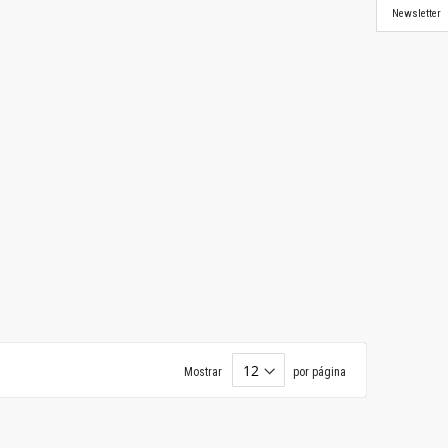
Newsletter
Mostrar
por página