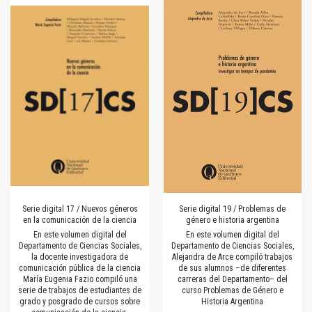
Serie digital 17 / Nuevos géneros
Serie digital 19 / Problemas de
en la comunicación de la ciencia
género e historia argentina
En este volumen digital del
En este volumen digital del
Departamento de Ciencias Sociales,
Departamento de Ciencias Sociales,
la docente investigadora de
Alejandra de Arce compiló trabajos
comunicación pública de la ciencia
de sus alumnos –de diferentes
María Eugenia Fazio compiló una
carreras del Departamento– del
serie de trabajos de estudiantes de
curso Problemas de Género e
grado y posgrado de cursos sobre
Historia Argentina