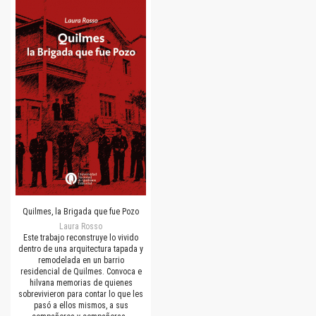
Quilmes, la Brigada que fue Pozo
Laura Rosso
Este trabajo reconstruye lo vivido
dentro de una arquitectura tapada y
remodelada en un barrio
residencial de Quilmes. Convoca e
hilvana memorias de quienes
sobrevivieron para contar lo que les
pasó a ellos mismos, a sus