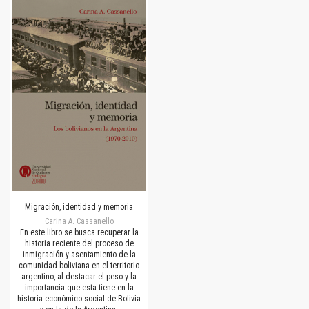
Migración, identidad y memoria
Carina A. Cassanello
En este libro se busca recuperar la
historia reciente del proceso de
inmigración y asentamiento de la
comunidad boliviana en el territorio
argentino, al destacar el peso y la
importancia que esta tiene en la
historia económico-social de Bolivia