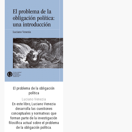
El problema de la obligación
política
Luciano Venezia
En este libro, Luciano Venezia
desarrolla las cuestiones
conceptuales y normativas que
forman parte de la investigación
filosófica actual sobre el problema
de la obligación política.