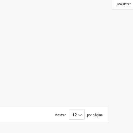
Newsletter
Mostrar
por página